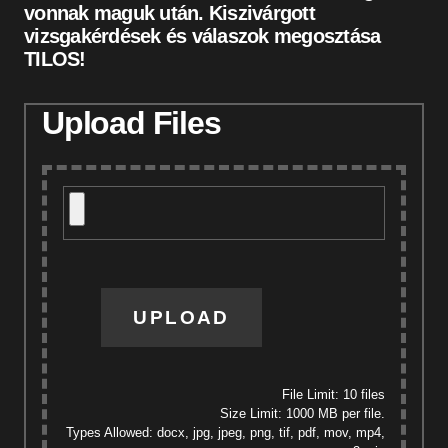
vonnak maguk után. Kiszivárgott
vizsgakérdések és válaszok megosztása
TILOS!
Upload Files
UPLOAD
File Limit: 10 files
Size Limit: 1000 MB per file.
Types Allowed: docx, jpg, jpeg, png, tif, pdf, mov, mp4,