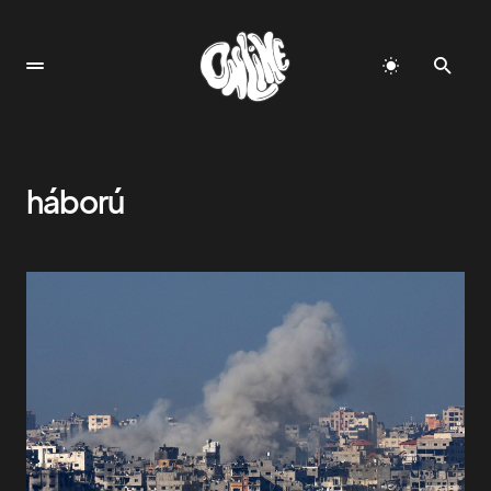
háború