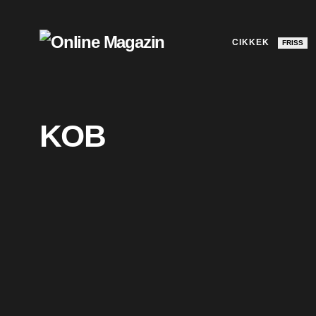
CIKKEK
FRISS
KOB