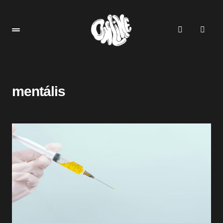
mentális