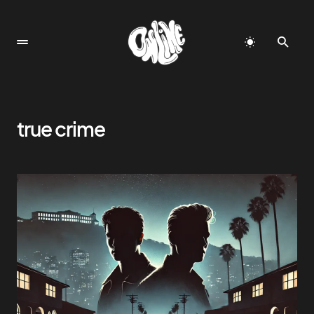
true crime