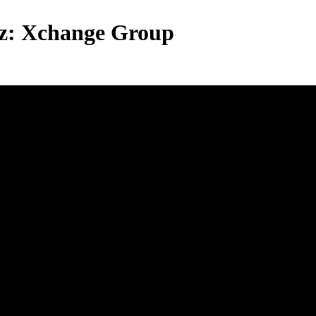
sz: Xchange Group