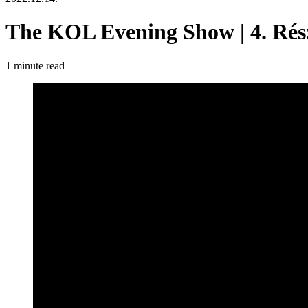
The KOL Evening Show | 4. Ré
1 minute read