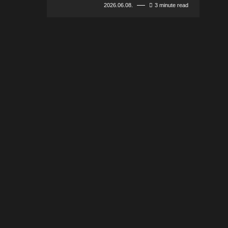
2026.06.08.
3 minute read