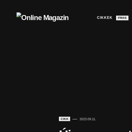
CIKKEK
FRISS
CIKK
2023.09.11.