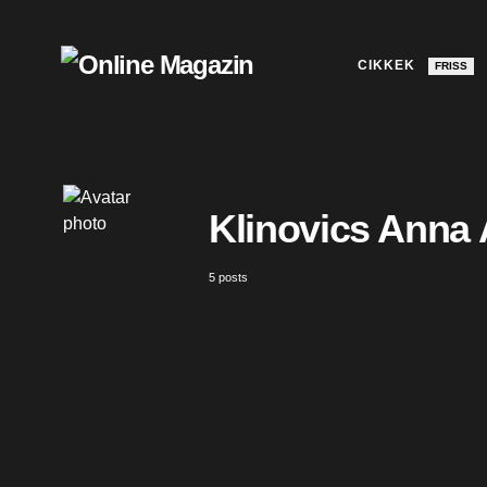
CIKKEK
FRISS
Klinovics Anna
5 posts