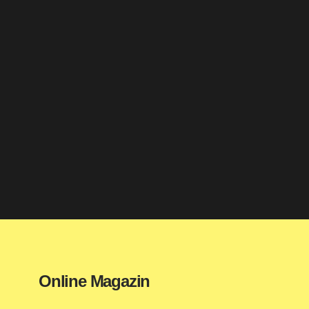
Online Magazin