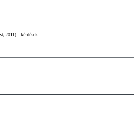
t, 2011) – kérdések