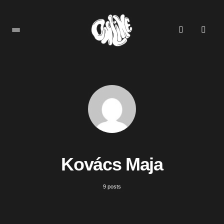
Kovács Maja
9 posts