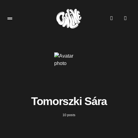
Tomorszki Sára
10 posts